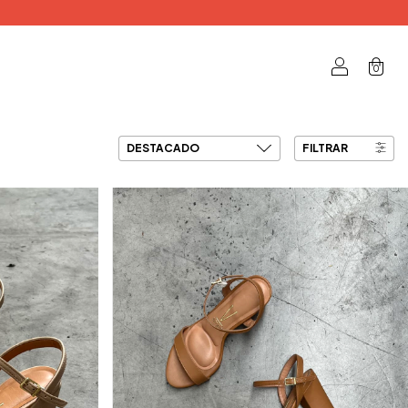
0
FILTRAR