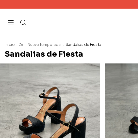
Inicio
.
2x1 - Nueva Temporada!
.
Sandalias de Fiesta
Sandalias de Fiesta