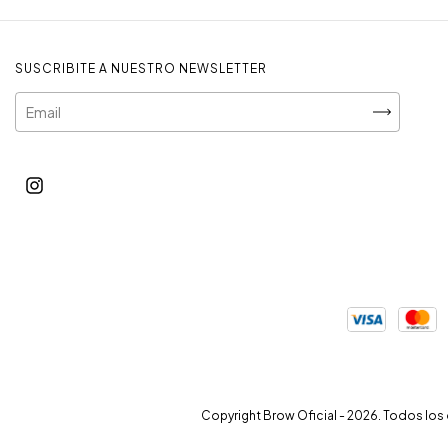
SUSCRIBITE A NUESTRO NEWSLETTER
Copyright Brow Oficial - 2026. Todos lo