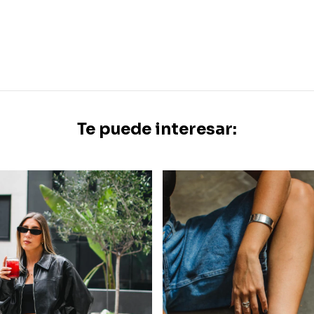
Te puede interesar: