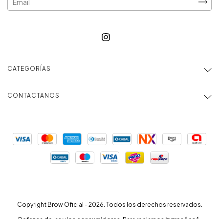
CATEGORÍAS
CONTACTANOS
Copyright Brow Oficial - 2026. Todos los derechos reservados.