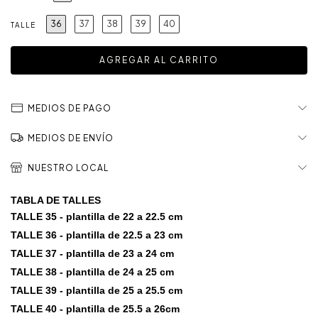
36
37
38
39
40
TALLE
MEDIOS DE PAGO
MEDIOS DE ENVÍO
NUESTRO LOCAL
TABLA DE TALLES
TALLE 35 - plantilla de 22 a 22.5 cm
TALLE 36 - plantilla de 22.5 a 23 cm
TALLE 37 - plantilla de 23 a 24 cm
TALLE 38 - plantilla de 24 a 25 cm
TALLE 39 - plantilla de 25 a 25.5 cm
TALLE 40 - plantilla de 25.5 a 26cm