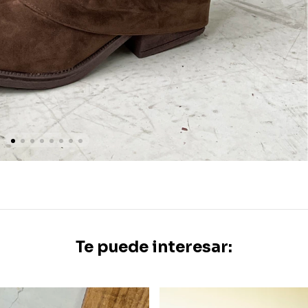
Te puede interesar: