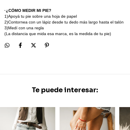
·¿CÓMO MEDIR MI PIE?
1)Apoyá tu pie sobre una hoja de papel
2)Contornea con un lápiz desde tu dedo más largo hasta el talón
3)Medí con una regla
(La distancia que mida esa marca, es la medida de tu pie)
Te puede interesar: