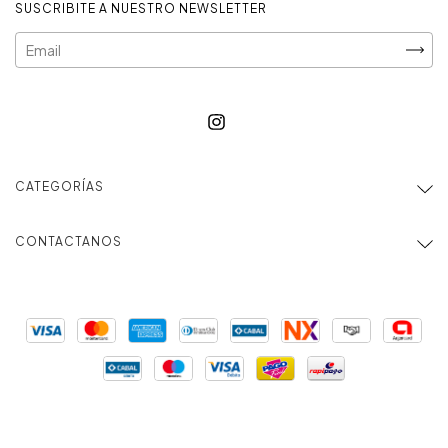
SUSCRIBITE A NUESTRO NEWSLETTER
CATEGORÍAS
CONTACTANOS