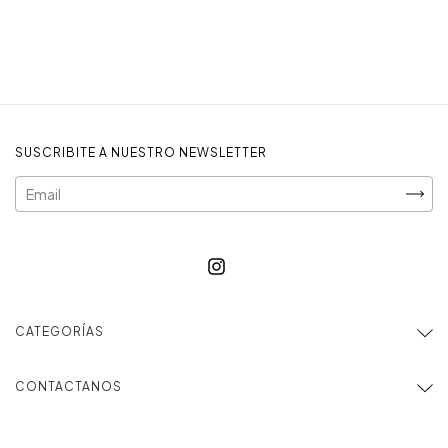
SUSCRIBITE A NUESTRO NEWSLETTER
CATEGORÍAS
CONTACTANOS