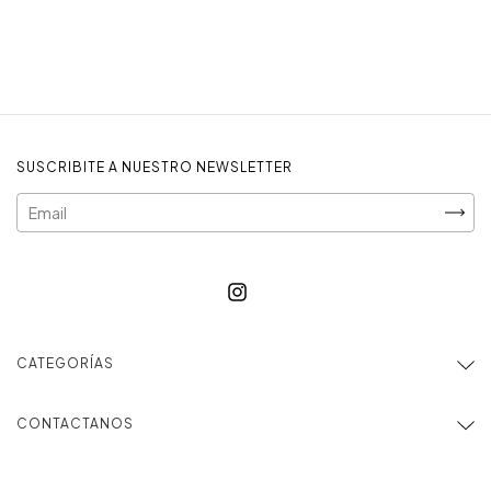
SUSCRIBITE A NUESTRO NEWSLETTER
CATEGORÍAS
CONTACTANOS